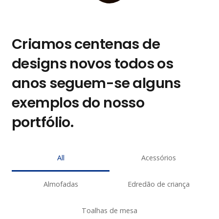
Criamos centenas de
designs novos todos os
anos seguem-se alguns
exemplos do nosso
portfólio.
All
Acessórios
Almofadas
Edredão de criança
Toalhas de mesa