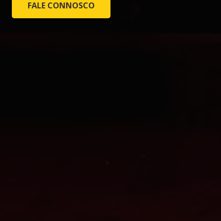
FALE CONNOSCO