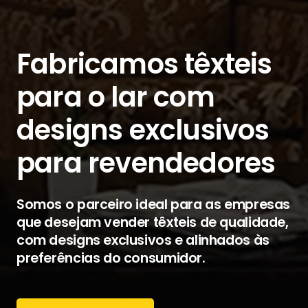
Fabricamos têxteis
para o lar com
designs exclusivos
para revendedores
Somos o parceiro ideal para as empresas
que desejam vender têxteis de qualidade,
com designs exclusivos e alinhados às
preferências do consumidor.