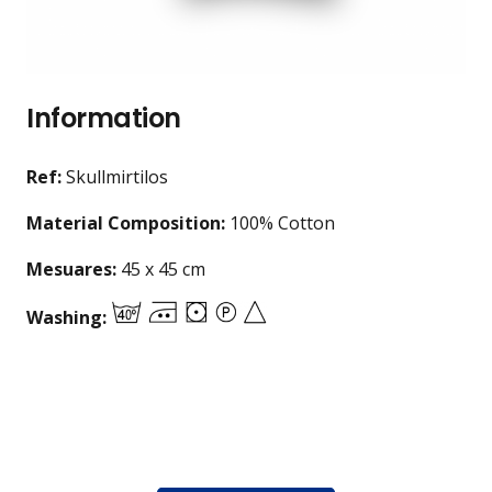
Information
Ref
:
Skullmirtilos
Material Composition:
100% Cotton
Mesuares:
45 x 45 cm
Washing: