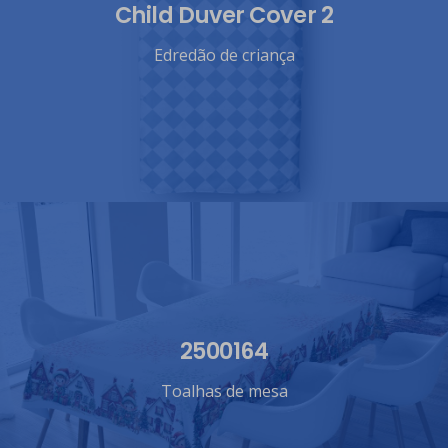
Child Duver Cover 2
Edredão de criança
2500164
Toalhas de mesa