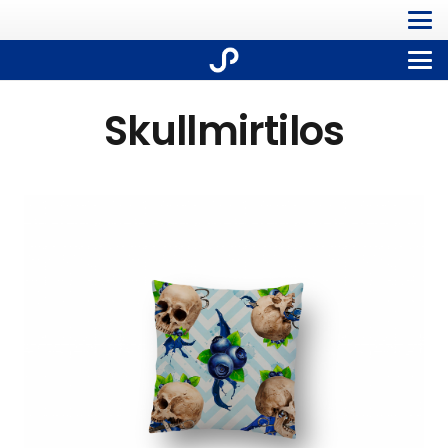
Skullmirtilos