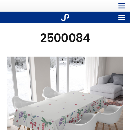
2500084