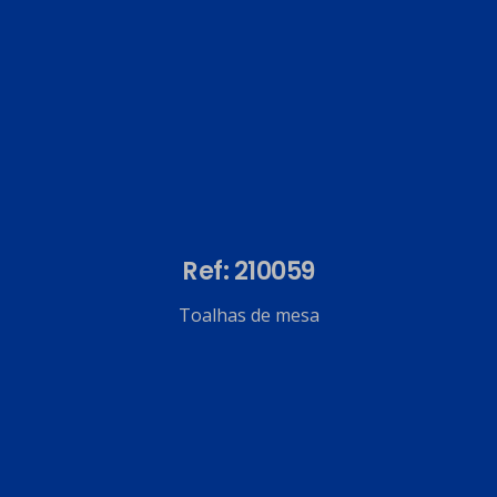
Ref: 210059
Toalhas de mesa