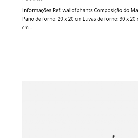
Informações Ref: wallofphants Composição do Mat
Pano de forno: 20 x 20 cm Luvas de forno: 30 x 20 
cm…