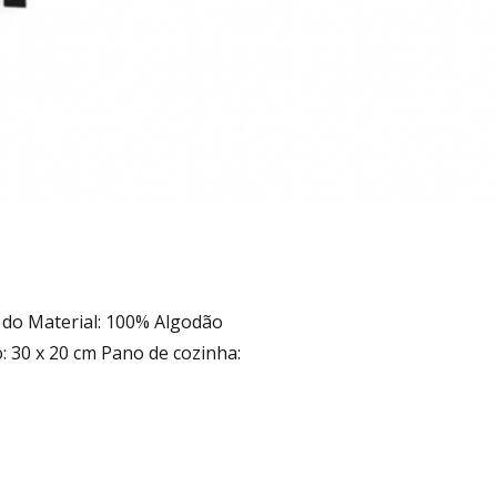
 do Material: 100% Algodão
: 30 x 20 cm Pano de cozinha: